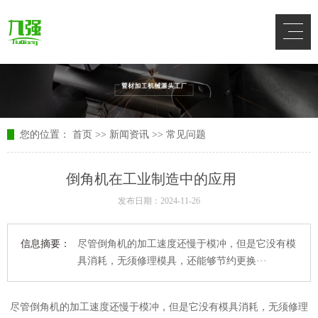
您的位置：
首页
>>
新闻资讯
>>
常见问题
倒角机在工业制造中的应用
发布日期：2024-11-26
信息摘要：
尽管倒角机的加工速度还慢于模冲，但是它没有模
具消耗，无须修理模具，还能够节约更换···
尽管倒角机的加工速度还慢于模冲，但是它没有模具消耗，无须修理