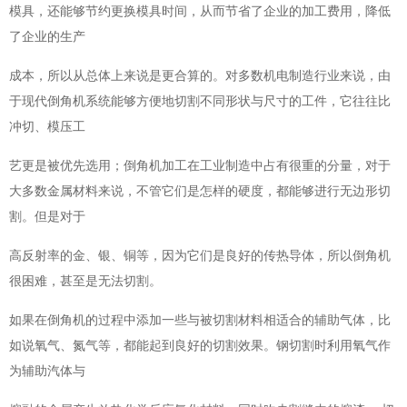
模具，还能够节约更换模具时间，从而节省了企业的加工费用，降低
了企业的生产
成本，所以从总体上来说是更合算的。对多数机电制造行业来说，由
于现代倒角机系统能够方便地切割不同形状与尺寸的工件，它往往比
冲切、模压工
艺更是被优先选用；倒角机加工在工业制造中占有很重的分量，对于
大多数金属材料来说，不管它们是怎样的硬度，都能够进行无边形切
割。但是对于
高反射率的金、银、铜等，因为它们是良好的传热导体，所以倒角机
很困难，甚至是无法切割。
如果在倒角机的过程中添加一些与被切割材料相适合的辅助气体，比
如说氧气、氮气等，都能起到良好的切割效果。钢切割时利用氧气作
为辅助汽体与