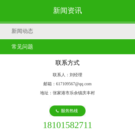
新闻资讯
新闻动态
常见问题
联系方式
联系人：刘经理
邮箱：617109567@qq.com
地址：张家港市乐余镇庆丰村
18101582711