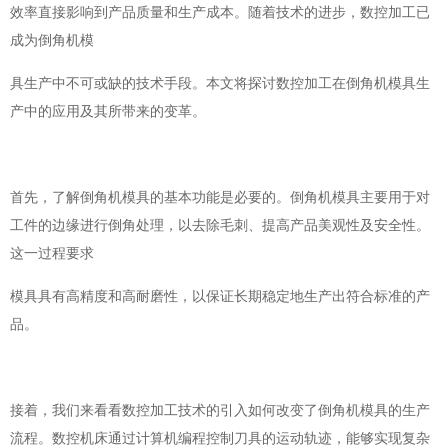
效率直接影响到产品质量和生产成本。随着技术的进步，数控加工已
成为倒角机模
具生产中不可或缺的技术手段。本文将探讨数控加工在倒角机模具生
产中的应用及其所带来的变革。
首先，了解倒角机模具的基本功能是必要的。倒角机模具主要用于对
工件的边缘进行倒角处理，以去除毛刺、提高产品美观性及安全性。
这一过程要求
模具具有高精度和高耐磨性，以保证长期稳定地生产出符合标准的产
品。
接着，我们来看看数控加工技术的引入如何改变了倒角机模具的生产
流程。数控机床通过计算机编程控制刀具的运动轨迹，能够实现复杂