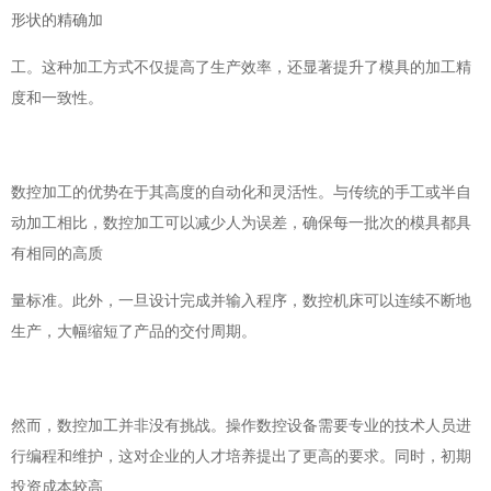
形状的精确加
工。这种加工方式不仅提高了生产效率，还显著提升了模具的加工精
度和一致性。
数控加工的优势在于其高度的自动化和灵活性。与传统的手工或半自
动加工相比，数控加工可以减少人为误差，确保每一批次的模具都具
有相同的高质
量标准。此外，一旦设计完成并输入程序，数控机床可以连续不断地
生产，大幅缩短了产品的交付周期。
然而，数控加工并非没有挑战。操作数控设备需要专业的技术人员进
行编程和维护，这对企业的人才培养提出了更高的要求。同时，初期
投资成本较高