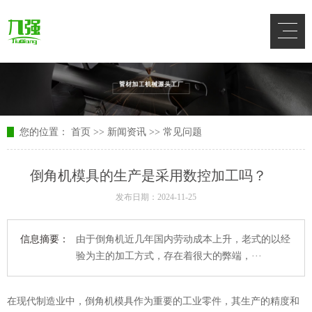
您的位置：
首页
>>
新闻资讯
>>
常见问题
倒角机模具的生产是采用数控加工吗？
发布日期：2024-11-25
信息摘要：
由于倒角机近几年国内劳动成本上升，老式的以经
验为主的加工方式，存在着很大的弊端，···
在现代制造业中，倒角机模具作为重要的工业零件，其生产的精度和