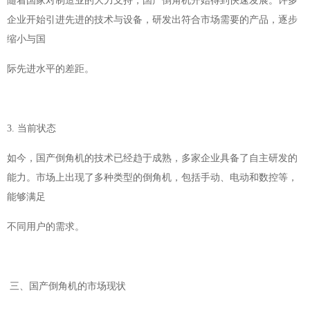
随着国家对制造业的大力支持，国产倒角机开始得到快速发展。许多
企业开始引进先进的技术与设备，研发出符合市场需要的产品，逐步
缩小与国
际先进水平的差距。
3. 当前状态
如今，国产倒角机的技术已经趋于成熟，多家企业具备了自主研发的
能力。市场上出现了多种类型的倒角机，包括手动、电动和数控等，
能够满足
不同用户的需求。
三、国产倒角机的市场现状