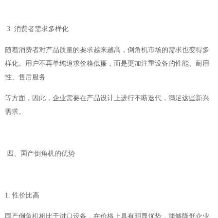
3. 消费者需求多样化
随着消费者对产品质量的要求越来越高，倒角机市场的需求也变得多
样化。用户不再单纯追求价格低廉，而是更加注重设备的性能、耐用
性、售后服务
等方面，因此，企业需要在产品设计上进行不断迭代，满足这些新兴
需求。
四、国产倒角机的优势
1. 性价比高
国产倒角机相比于进口设备，在价格上具有明显优势，能够降低企业