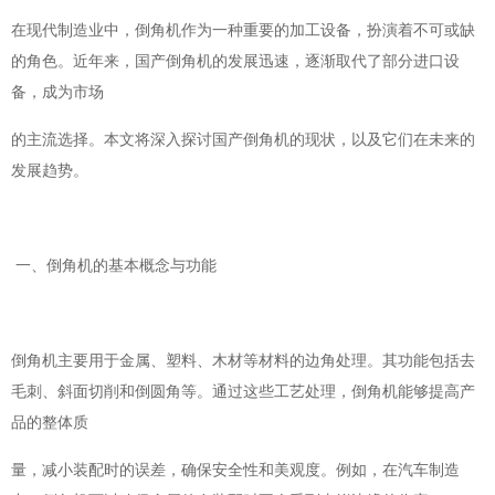
在现代制造业中，倒角机作为一种重要的加工设备，扮演着不可或缺
的角色。近年来，国产倒角机的发展迅速，逐渐取代了部分进口设
备，成为市场
的主流选择。本文将深入探讨国产倒角机的现状，以及它们在未来的
发展趋势。
一、倒角机的基本概念与功能
倒角机主要用于金属、塑料、木材等材料的边角处理。其功能包括去
毛刺、斜面切削和倒圆角等。通过这些工艺处理，倒角机能够提高产
品的整体质
量，减小装配时的误差，确保安全性和美观度。例如，在汽车制造