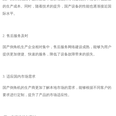
的生产成本。同时，随着技术的提升，国产设备的性能也逐渐接近国
际水平。
2. 售后服务及时
国产倒角机生产企业相对集中，售后服务网络建设成熟，能够为用户
提供更加便捷、快速的服务，降低了设备故障带来的损失。
3. 适应国内市场需求
国产倒角机的生产商更加了解本地市场的需求，能够根据不同客户的
要求进行定制，提升了产品的市场适应性。