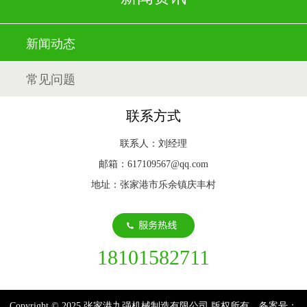
新闻动态
常见问题
联系方式
联系人：刘经理
邮箱：617109567@qq.com
地址：张家港市乐余镇庆丰村
18101582711
Copyright © 2025 张家港九强机械制造有限公司 版权所有 备案号：