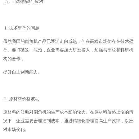
五、市场挑战与应对
1. 技术壁垒的问题
虽然我国的倒角机产品已逐渐走向成熟，但在高端市场仍存在技术壁
垒。要打破这一瓶颈，企业需要加大研发投入，加强与高校和科研机
构的合作，
提升自主创新能力。
2. 原材料价格波动
原材料的波动对倒角机的生产成本影响较大。在原材料价格上涨的情
况下，企业需要合理控制成本，通过精细化管理提高生产效率，以应
对市场变化。