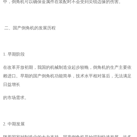
中，倒角机可以确保金属件在装配时不会受到尖锐边缘的伤害。
二、国产倒角机的发展历程
1. 早期阶段
在改革开放初期，我国的机械制造业起步较晚，倒角机的生产主要依
赖进口。早期的国产倒角机功能简单，技术水平相对落后，无法满足
日益增长
的市场需求。
2. 中期发展