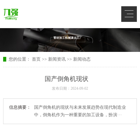
您的位置：
首页
>>
新闻资讯
>>
新闻动态
国产倒角机现状
发布日期：2024-09-02
信息摘要：
国产倒角机的现状与未来发展趋势在现代制造业
中，倒角机作为一种重要的加工设备，扮演···