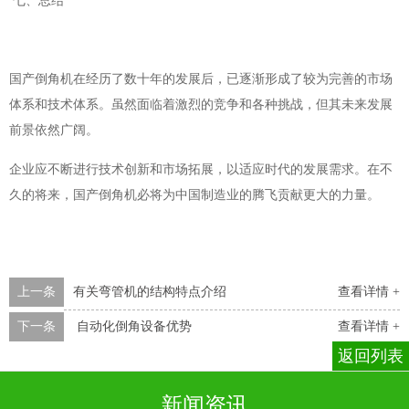
七、总结
国产倒角机在经历了数十年的发展后，已逐渐形成了较为完善的市场
体系和技术体系。虽然面临着激烈的竞争和各种挑战，但其未来发展
前景依然广阔。
企业应不断进行技术创新和市场拓展，以适应时代的发展需求。在不
久的将来，国产倒角机必将为中国制造业的腾飞贡献更大的力量。
上一条
有关弯管机的结构特点介绍
查看详情 +
下一条
自动化倒角设备优势
查看详情 +
返回列表
新闻资讯