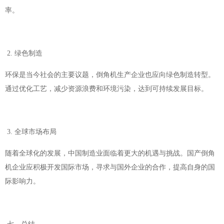
率。
2. 绿色制造
环保是当今社会的主要议题，倒角机生产企业也应向绿色制造转型。
通过优化工艺，减少资源浪费和环境污染，达到可持续发展目标。
3. 全球市场布局
随着全球化的发展，中国制造业面临着更大的机遇与挑战。国产倒角
机企业应积极开发国际市场，寻求与国外企业的合作，提高自身的国
际影响力。