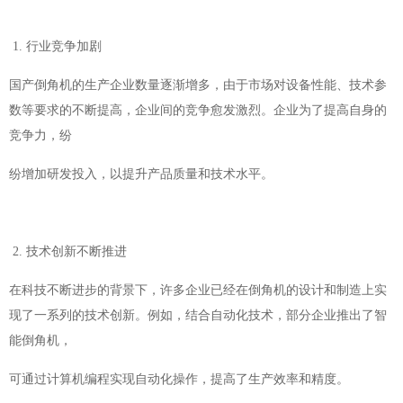
1. 行业竞争加剧
国产倒角机的生产企业数量逐渐增多，由于市场对设备性能、技术参
数等要求的不断提高，企业间的竞争愈发激烈。企业为了提高自身的
竞争力，纷
纷增加研发投入，以提升产品质量和技术水平。
2. 技术创新不断推进
在科技不断进步的背景下，许多企业已经在倒角机的设计和制造上实
现了一系列的技术创新。例如，结合自动化技术，部分企业推出了智
能倒角机，
可通过计算机编程实现自动化操作，提高了生产效率和精度。