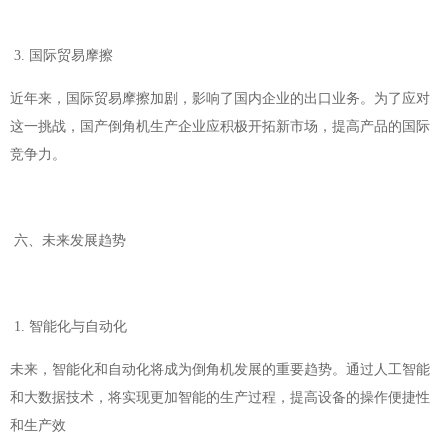
3. 国际贸易摩擦
近年来，国际贸易摩擦加剧，影响了国内企业的出口业务。为了应对
这一挑战，国产倒角机生产企业应积极开拓新市场，提高产品的国际
竞争力。
六、未来发展趋势
1. 智能化与自动化
未来，智能化和自动化将成为倒角机发展的重要趋势。通过人工智能
和大数据技术，将实现更加智能的生产过程，提高设备的操作便捷性
和生产效