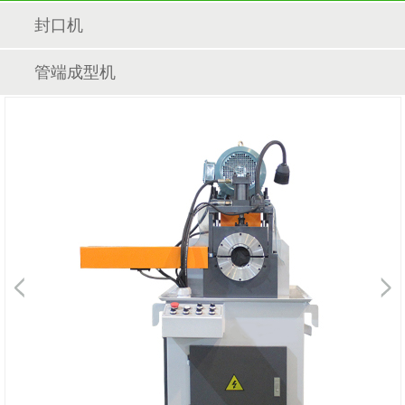
封口机
管端成型机