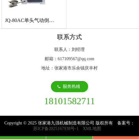
JQ-80AC单头气动倒角机
联系方式
联系人：刘经理
邮箱：617109567@qq.com
地址：张家港市乐余镇庆丰村
18101582711
Copyright © 2025 张家港九强机械制造有限公司 版权所有 备案号：
苏ICP备2025167938号-1
XML地图