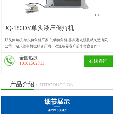
1
/1
JQ-180DY单头液压倒角机
双头倒角机\单头倒角机厂家\气动倒角机-张家港九强机械制造有限
公司一站式管材机械服务厂商！欢迎各界客户前来考察合作！
全国热线
在线咨询
18101582711
产品介绍
/ INTRODUCTION