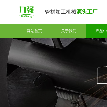
管材加工机械
源头工厂
网站首页
关于我们
产品中